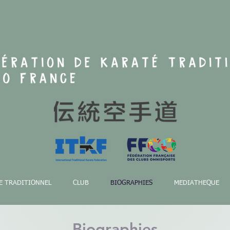
E TRADITIONNEL
CLUB
BIOGRAPHIES
MEDIATHEQUE
Biographies