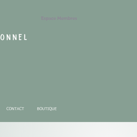
Espace Membres
CONTACT
BOUTIQUE