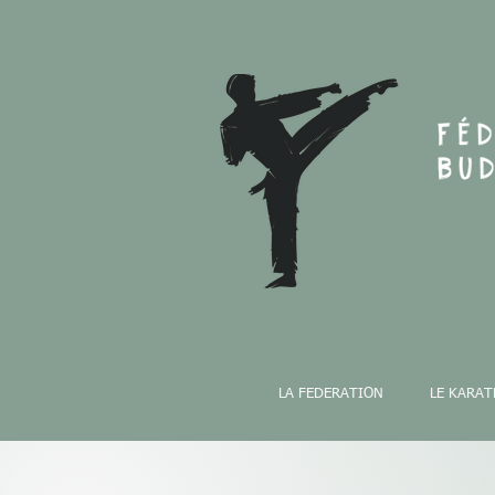
LA FEDERATION
LE KARAT