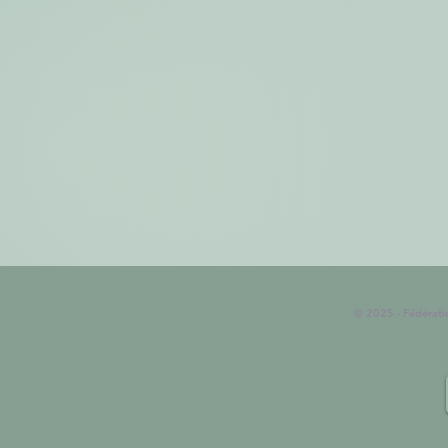
© 2025 - Fédérat