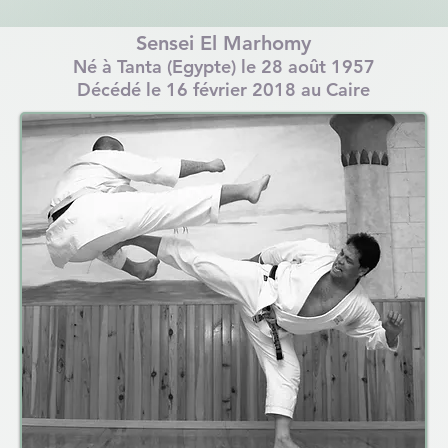
Sensei El Marhomy
Né à Tanta (Egypte) le 28 août 1957
Décédé le 16 février 2018 au Caire