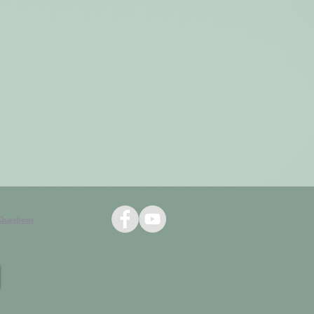
Questions