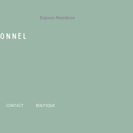
Espace Membres
CONTACT
BOUTIQUE