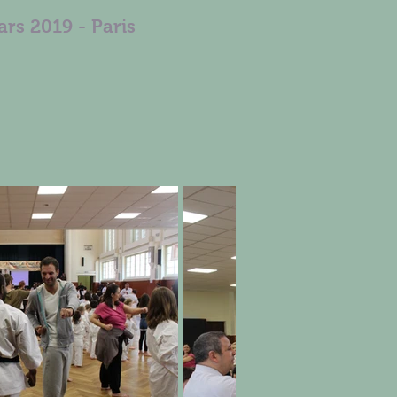
ars 2019
- Paris