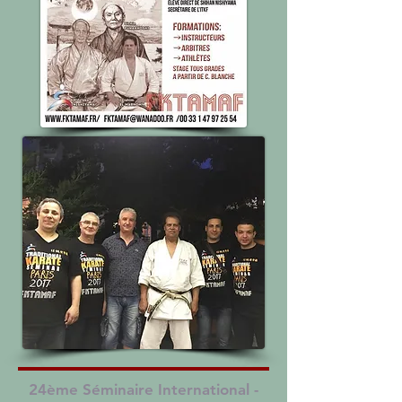
24ème Séminaire International -