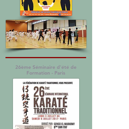
26ème Séminaire d'été de
Formation - Paris