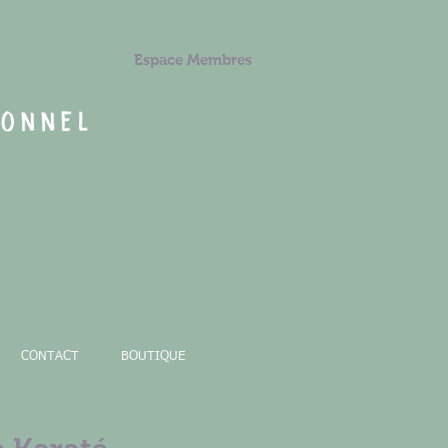
Espace Membres
CONTACT
BOUTIQUE